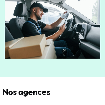
Nos agences