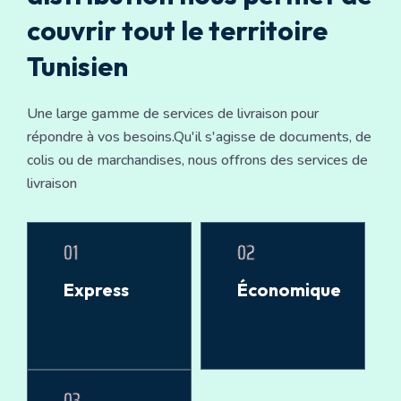
couvrir tout le territoire
Tunisien
Une large gamme de services de livraison pour
répondre à vos besoins.
Qu'il s'agisse de documents, de
colis ou de marchandises, nous offrons des services de
livraison
01
02
Express
Économique
03