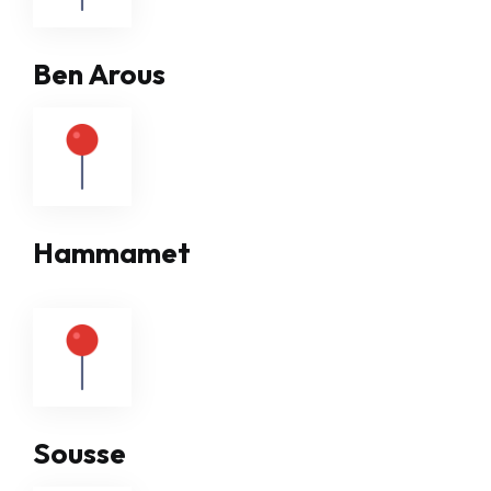
Ben Arous
Hammamet
Sousse