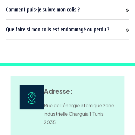
Comment puis-je suivre mon colis ?
Que faire si mon colis est endommagé ou perdu ?
Adresse:
Rue de l’énergie atomique zone
industrielle Charguia 1 Tunis
2035