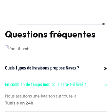
Questions fréquentes
Quels types de livraisons propose Navex ?
En combien de temps mon colis sera-t-il livré ?
Nous assurons une livraison sur toute la
Tunisie en 24h.