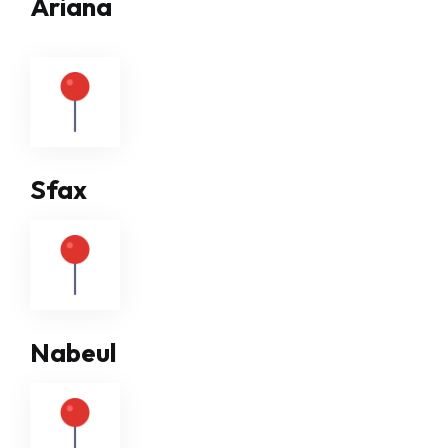
Ariana
Sfax
Nabeul