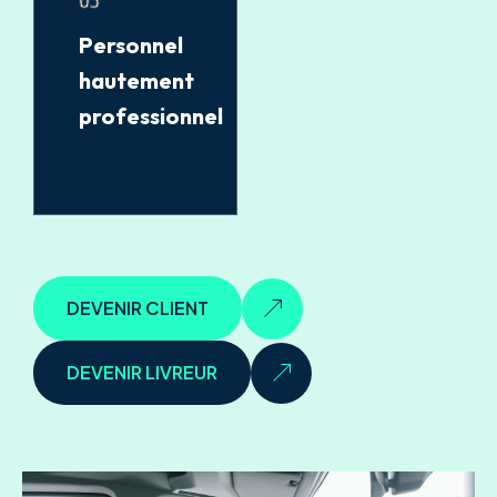
Personnel
hautement
professionnel
DEVENIR CLIENT
DEVENIR LIVREUR