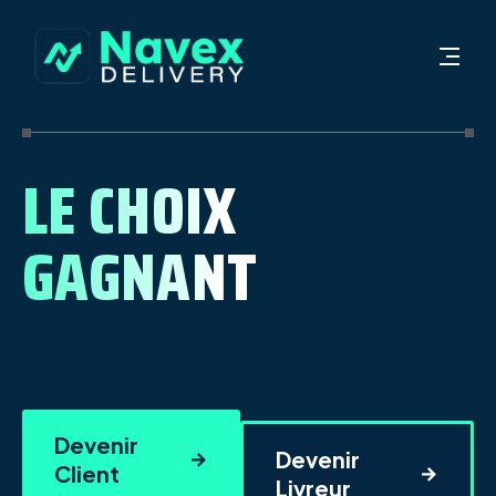
LE CHOIX
GAGNANT
Devenir
Devenir
Client
Livreur