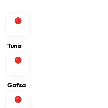
Tunis
Gafsa