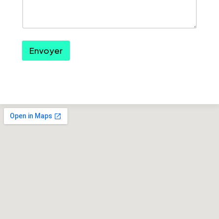
Envoyer