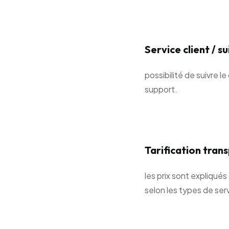
Service client / su
possibilité de suivre le
support.
Tarification tran
les prix sont expliqués
selon les types de ser