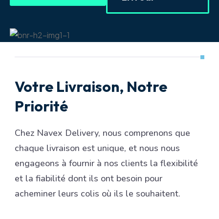
Votre Livraison, Notre
Priorité
Chez Navex Delivery, nous comprenons que
chaque livraison est unique, et nous nous
engageons à fournir à nos clients la flexibilité
et la fiabilité dont ils ont besoin pour
acheminer leurs colis où ils le souhaitent.