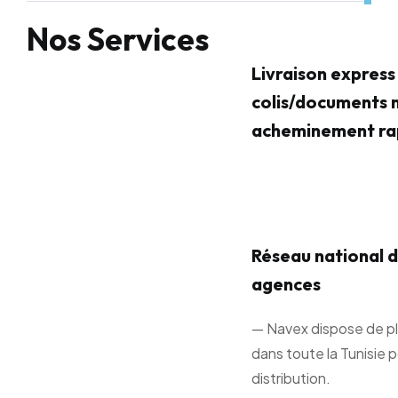
Nos Services
Livraison express
colis/documents 
acheminement ra
Réseau national d
agences
— Navex dispose de p
dans toute la Tunisie 
distribution.