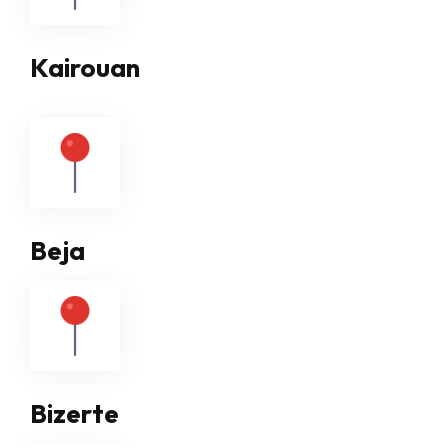
Kairouan
Beja
Bizerte