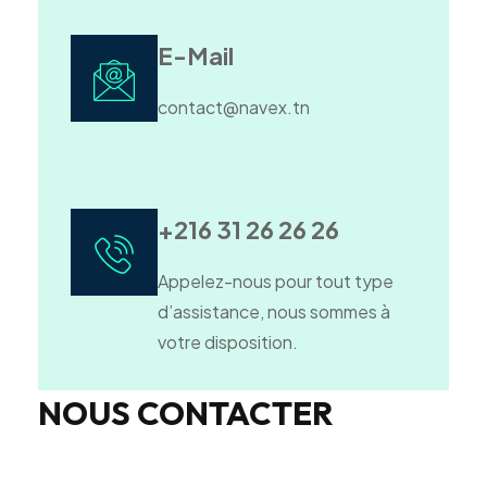
E-Mail
contact@navex.tn
+216 31 26 26 26
Appelez-nous pour tout type
d’assistance, nous sommes à
votre disposition.
NOUS CONTACTER